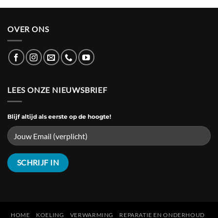
OVER ONS
LEES ONZE NIEUWSBRIEF
Blijf altijd als eerste op de hoogte!
HOME
KOELING
VERWARMING
REPARATIE EN ONDERHOUD