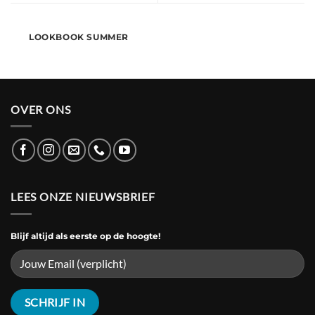
LOOKBOOK SUMMER
OVER ONS
LEES ONZE NIEUWSBRIEF
Blijf altijd als eerste op de hoogte!